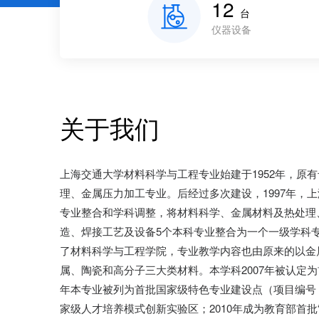
12
台
仪器设备
关于我们
上海交通大学材料科学与工程专业始建于1952年，原
理、金属压力加工专业。后经过多次建设，1997年，
专业整合和学科调整，将材料科学、金属材料及热处理
造、焊接工艺及设备5个本科专业整合为一个一级学科专
了材料科学与工程学院，专业教学内容也由原来的以金
属、陶瓷和高分子三大类材料。本学科2007年被认定
年本专业被列为首批国家级特色专业建设点（项目编号：T
家级人才培养模式创新实验区；2010年成为教育部首批