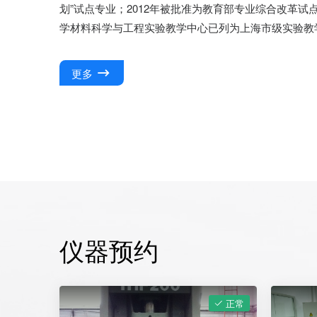
划”试点专业；2012年被批准为教育部专业综合改革试点
学材料科学与工程实验教学中心已列为上海市级实验教
更多
仪器预约
正常