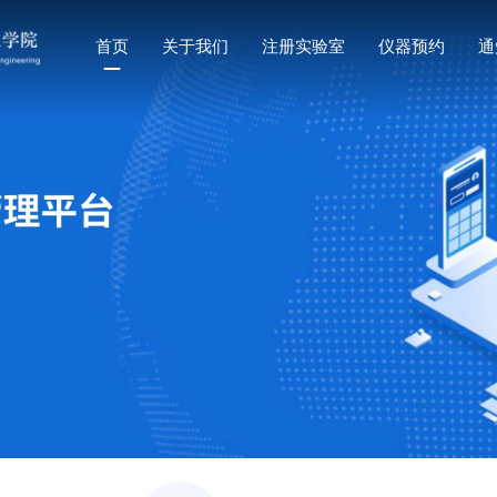
首页
关于我们
注册实验室
仪器预约
通