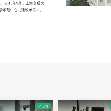
。2015年9月，上海交通大
学示范中心（建设单位）。
正常