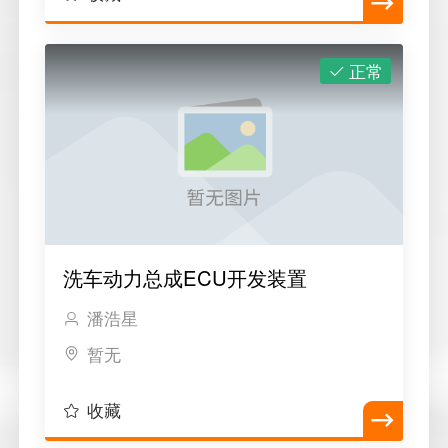
正常
洗车动力总成ECU开发装置
潘浩星
暂无
收藏