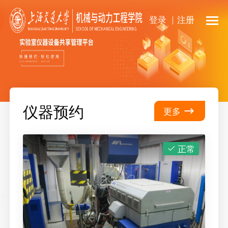
登录
注册
仪器预约
更多
正常