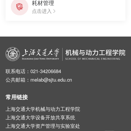
耗材管理
点击进入
联系电话：021-34206684
公共邮箱：melab@sjtu.edu.cn
常用链接
上海交通大学机械与动力工程学院
上海交通大学设备开放共享系统
上海交通大学资产管理与实验室处