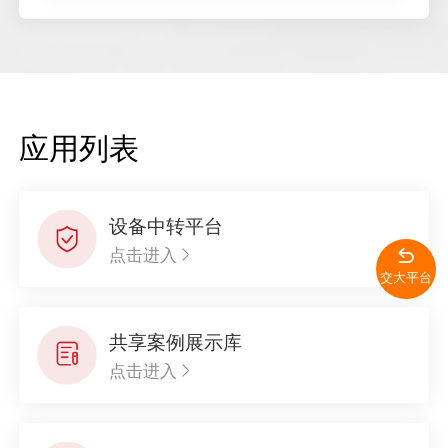
应用列表
设备中转平台
点击进入
交大平台
共享案例展示库
点击进入